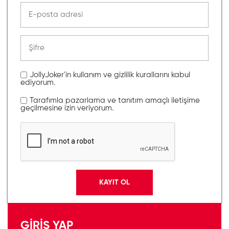
JollyJoker'in kullanım ve gizlilik kurallarını kabul
ediyorum.
Tarafımla pazarlama ve tanıtım amaçlı iletişime
geçilmesine izin veriyorum.
GİRİŞ YAP