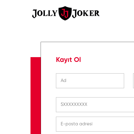
Kayıt Ol