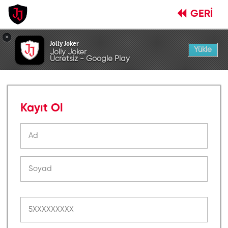
GERİ
×
Jolly Joker
Yükle
Jolly Joker
Ücretsiz - Google Play
Kayıt Ol