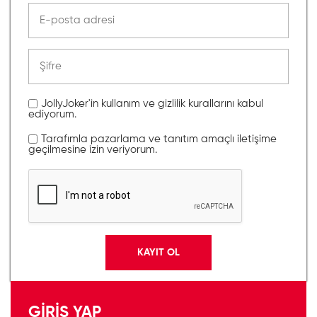
JollyJoker'in kullanım ve gizlilik kurallarını kabul
ediyorum.
Tarafımla pazarlama ve tanıtım amaçlı iletişime
geçilmesine izin veriyorum.
GİRİŞ YAP