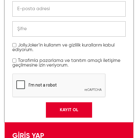
JollyJoker'in kullanım ve gizlilik kurallarını kabul
ediyorum.
Tarafımla pazarlama ve tanıtım amaçlı iletişime
geçilmesine izin veriyorum.
GİRİŞ YAP