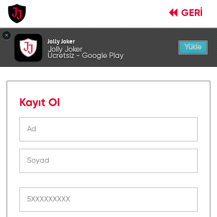
GERİ
×
Jolly Joker
Yükle
Jolly Joker
Ücretsiz - Google Play
Kayıt Ol