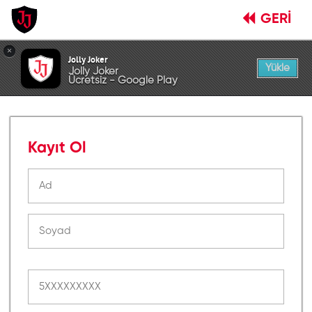
GERİ
×
Jolly Joker
Yükle
Jolly Joker
Ücretsiz - Google Play
Kayıt Ol