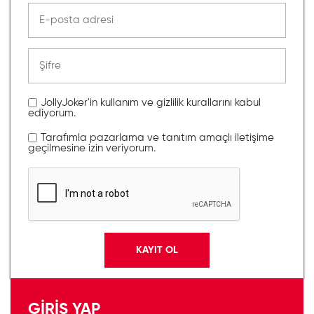
JollyJoker'in kullanım ve gizlilik kurallarını kabul
ediyorum.
Tarafımla pazarlama ve tanıtım amaçlı iletişime
geçilmesine izin veriyorum.
GİRİŞ YAP