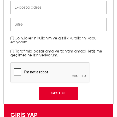
JollyJoker'in kullanım ve gizlilik kurallarını kabul
ediyorum.
Tarafımla pazarlama ve tanıtım amaçlı iletişime
geçilmesine izin veriyorum.
GİRİŞ YAP