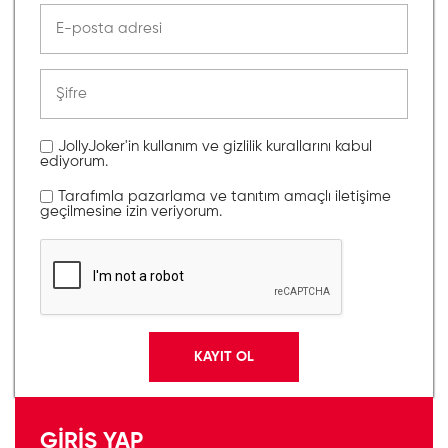
JollyJoker'in kullanım ve gizlilik kurallarını kabul
ediyorum.
Tarafımla pazarlama ve tanıtım amaçlı iletişime
geçilmesine izin veriyorum.
GİRİŞ YAP