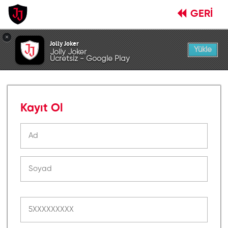
GERİ
×
Jolly Joker
Yükle
Jolly Joker
Ücretsiz - Google Play
Kayıt Ol