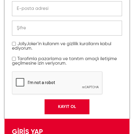
JollyJoker'in kullanım ve gizlilik kurallarını kabul
ediyorum.
Tarafımla pazarlama ve tanıtım amaçlı iletişime
geçilmesine izin veriyorum.
GİRİŞ YAP