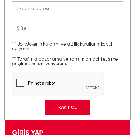
JollyJoker'in kullanım ve gizlilik kurallarını kabul
ediyorum.
Tarafımla pazarlama ve tanıtım amaçlı iletişime
geçilmesine izin veriyorum.
GİRİŞ YAP