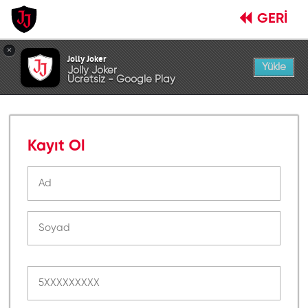
GERİ
×
Jolly Joker
Yükle
Jolly Joker
Ücretsiz - Google Play
Kayıt Ol