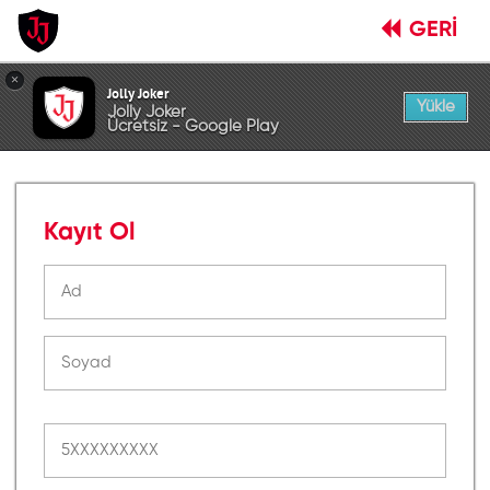
GERİ
×
Jolly Joker
Yükle
Jolly Joker
Ücretsiz - Google Play
Kayıt Ol