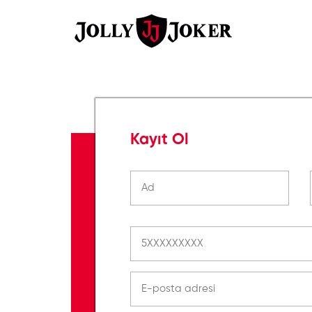
Kayıt Ol