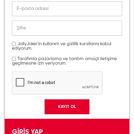
JollyJoker'in kullanım ve gizlilik kurallarını kabul
ediyorum.
Tarafımla pazarlama ve tanıtım amaçlı iletişime
geçilmesine izin veriyorum.
GİRİŞ YAP