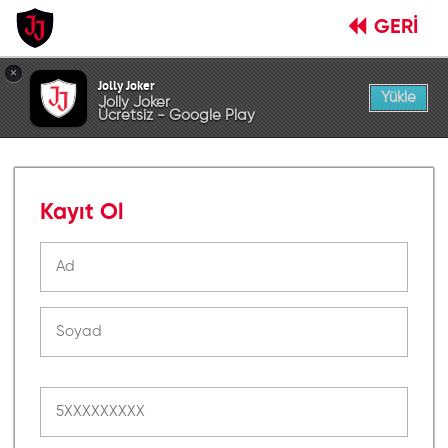
GERİ
×
Jolly Joker
Yükle
Jolly Joker
Ücretsiz - Google Play
Kayıt Ol