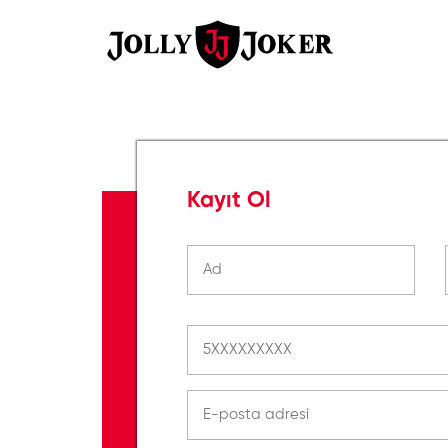
Kayıt Ol