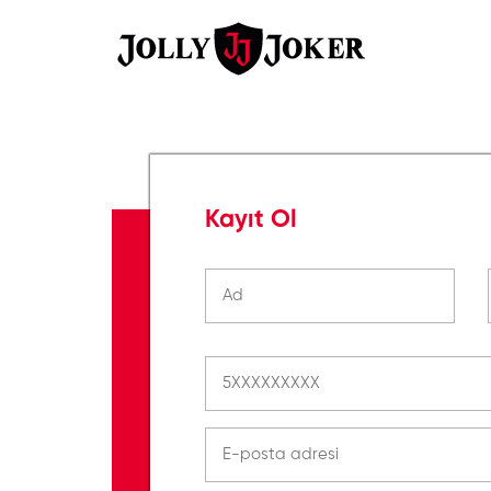
Kayıt Ol