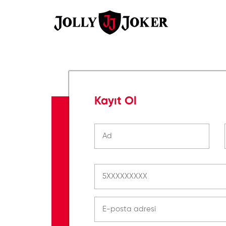
Kayıt Ol