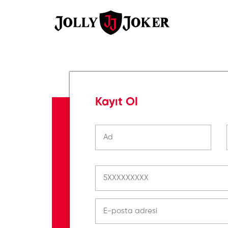
Kayıt Ol