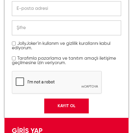
JollyJoker'in kullanım ve gizlilik kurallarını kabul
ediyorum.
Tarafımla pazarlama ve tanıtım amaçlı iletişime
geçilmesine izin veriyorum.
GİRİŞ YAP