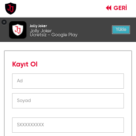
GERİ
×
Jolly Joker
Yükle
Jolly Joker
Ücretsiz - Google Play
Kayıt Ol