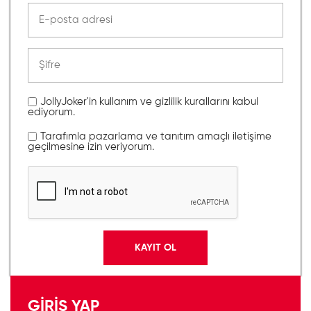
JollyJoker'in kullanım ve gizlilik kurallarını kabul
ediyorum.
Tarafımla pazarlama ve tanıtım amaçlı iletişime
geçilmesine izin veriyorum.
GİRİŞ YAP