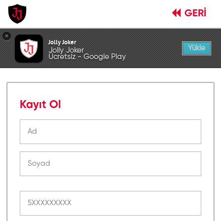
GERİ
×
Jolly Joker
Yükle
Jolly Joker
Ücretsiz - Google Play
Kayıt Ol