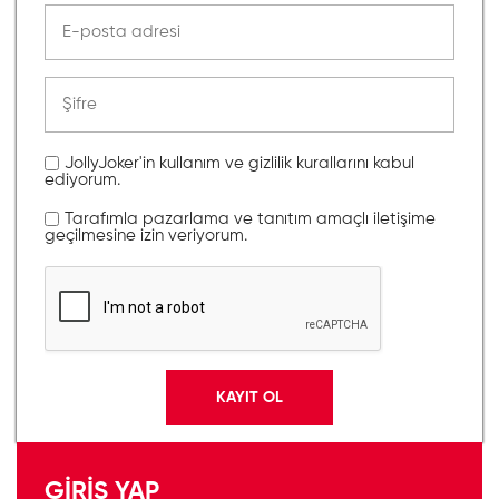
JollyJoker'in kullanım ve gizlilik kurallarını kabul
ediyorum.
Tarafımla pazarlama ve tanıtım amaçlı iletişime
geçilmesine izin veriyorum.
GİRİŞ YAP