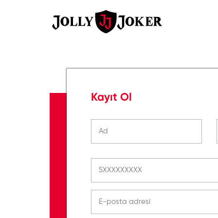
Kayıt Ol