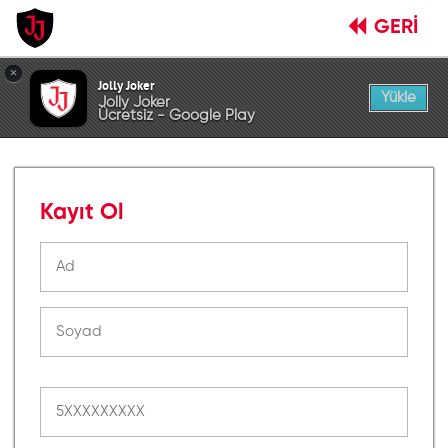
GERİ
×
Jolly Joker
Yükle
Jolly Joker
Ücretsiz - Google Play
Kayıt Ol