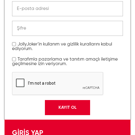
JollyJoker'in kullanım ve gizlilik kurallarını kabul
ediyorum.
Tarafımla pazarlama ve tanıtım amaçlı iletişime
geçilmesine izin veriyorum.
GİRİŞ YAP