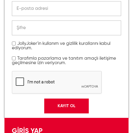
JollyJoker'in kullanım ve gizlilik kurallarını kabul
ediyorum.
Tarafımla pazarlama ve tanıtım amaçlı iletişime
geçilmesine izin veriyorum.
GİRİŞ YAP