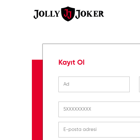
Kayıt Ol