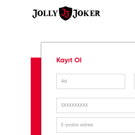
Kayıt Ol