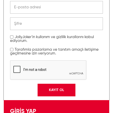
JollyJoker'in kullanım ve gizlilik kurallarını kabul
ediyorum.
Tarafımla pazarlama ve tanıtım amaçlı iletişime
geçilmesine izin veriyorum.
GİRİŞ YAP