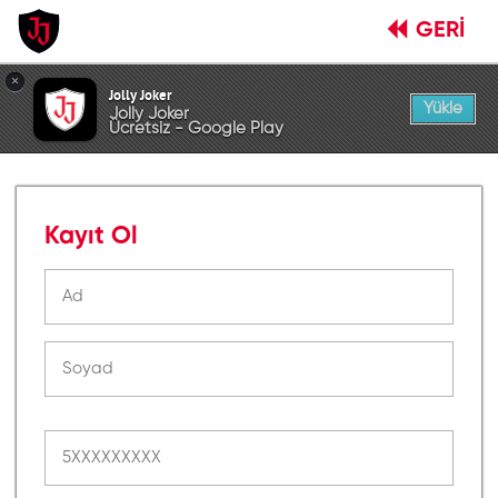
GERİ
×
Jolly Joker
Yükle
Jolly Joker
Ücretsiz - Google Play
Kayıt Ol