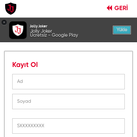
GERİ
×
Jolly Joker
Yükle
Jolly Joker
Ücretsiz - Google Play
Kayıt Ol