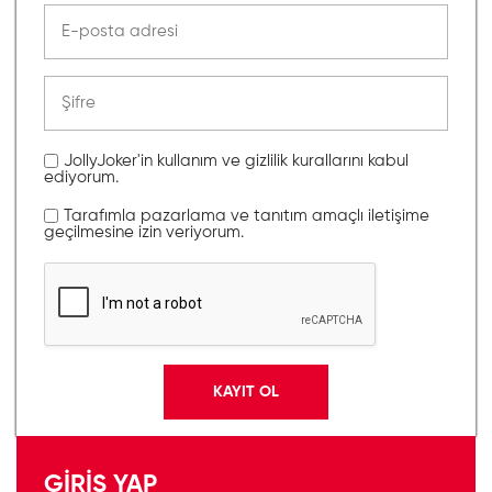
JollyJoker'in kullanım ve gizlilik kurallarını kabul
ediyorum.
Tarafımla pazarlama ve tanıtım amaçlı iletişime
geçilmesine izin veriyorum.
GİRİŞ YAP