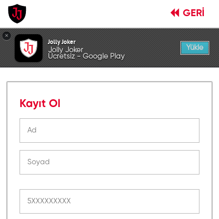
GERİ
×
Jolly Joker
Yükle
Jolly Joker
Ücretsiz - Google Play
Kayıt Ol