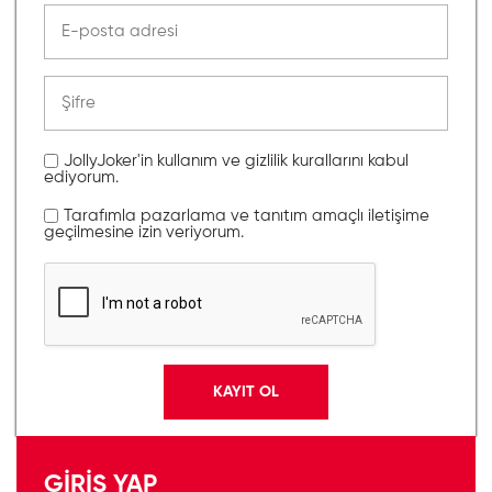
JollyJoker'in kullanım ve gizlilik kurallarını kabul
ediyorum.
Tarafımla pazarlama ve tanıtım amaçlı iletişime
geçilmesine izin veriyorum.
GİRİŞ YAP