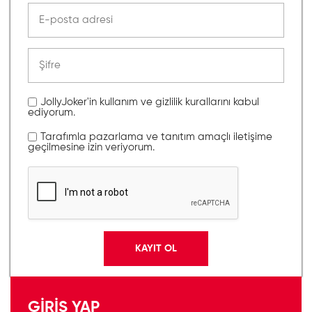
JollyJoker'in kullanım ve gizlilik kurallarını kabul
ediyorum.
Tarafımla pazarlama ve tanıtım amaçlı iletişime
geçilmesine izin veriyorum.
GİRİŞ YAP