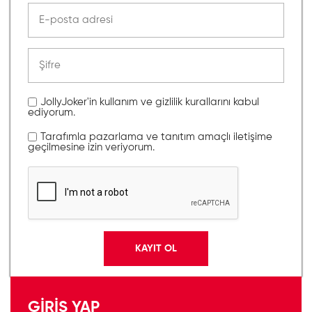
JollyJoker'in kullanım ve gizlilik kurallarını kabul
ediyorum.
Tarafımla pazarlama ve tanıtım amaçlı iletişime
geçilmesine izin veriyorum.
GİRİŞ YAP