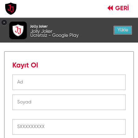
GERİ
×
Jolly Joker
Yükle
Jolly Joker
Ücretsiz - Google Play
Kayıt Ol