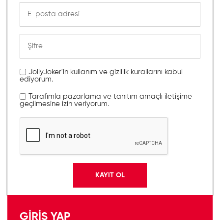
JollyJoker'in kullanım ve gizlilik kurallarını kabul
ediyorum.
Tarafımla pazarlama ve tanıtım amaçlı iletişime
geçilmesine izin veriyorum.
GİRİŞ YAP