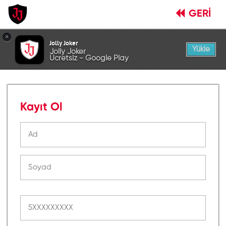
GERİ
×
Jolly Joker
Yükle
Jolly Joker
Ücretsiz - Google Play
Kayıt Ol