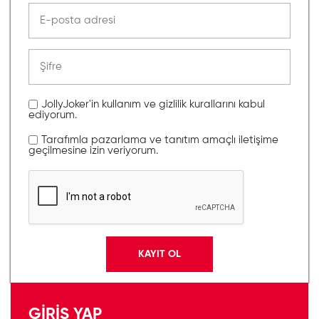
JollyJoker'in kullanım ve gizlilik kurallarını kabul
ediyorum.
Tarafımla pazarlama ve tanıtım amaçlı iletişime
geçilmesine izin veriyorum.
GİRİŞ YAP