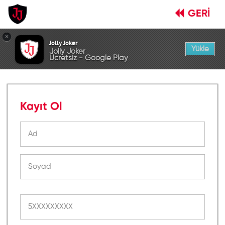
GERİ
×
Jolly Joker
Yükle
Jolly Joker
Ücretsiz - Google Play
Kayıt Ol