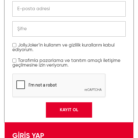
JollyJoker'in kullanım ve gizlilik kurallarını kabul
ediyorum.
Tarafımla pazarlama ve tanıtım amaçlı iletişime
geçilmesine izin veriyorum.
GİRİŞ YAP