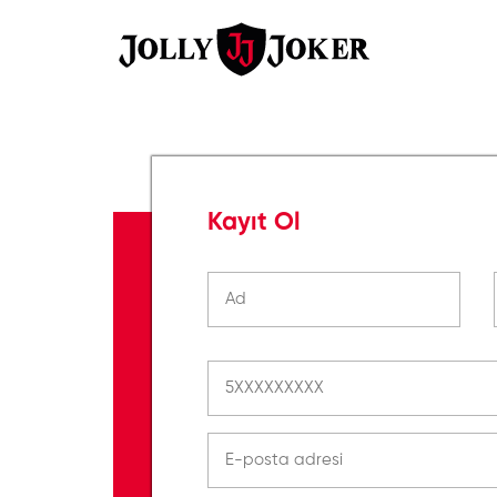
Kayıt Ol