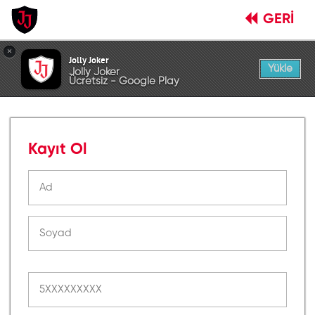
GERİ
×
Jolly Joker
Yükle
Jolly Joker
Ücretsiz - Google Play
Kayıt Ol