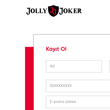
Kayıt Ol