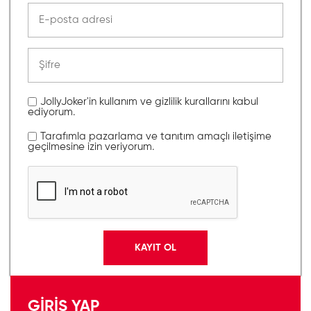
JollyJoker'in kullanım ve gizlilik kurallarını kabul
ediyorum.
Tarafımla pazarlama ve tanıtım amaçlı iletişime
geçilmesine izin veriyorum.
GİRİŞ YAP