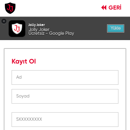
GERİ
×
Jolly Joker
Yükle
Jolly Joker
Ücretsiz - Google Play
Kayıt Ol