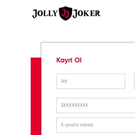
Kayıt Ol