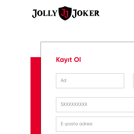
Kayıt Ol