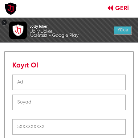
GERİ
×
Jolly Joker
Yükle
Jolly Joker
Ücretsiz - Google Play
Kayıt Ol