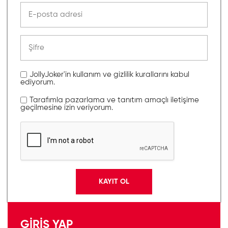
JollyJoker'in kullanım ve gizlilik kurallarını kabul
ediyorum.
Tarafımla pazarlama ve tanıtım amaçlı iletişime
geçilmesine izin veriyorum.
GİRİŞ YAP