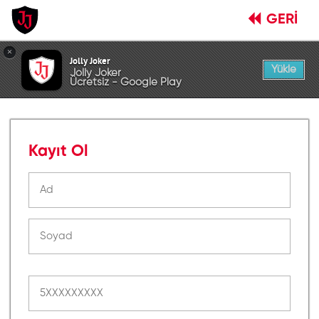
GERİ
×
Jolly Joker
Yükle
Jolly Joker
Ücretsiz - Google Play
Kayıt Ol