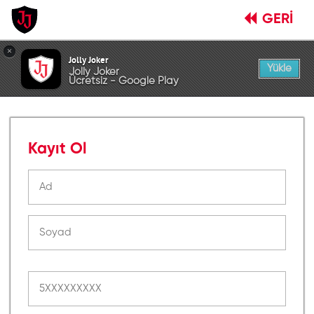
GERİ
×
Jolly Joker
Yükle
Jolly Joker
Ücretsiz - Google Play
Kayıt Ol